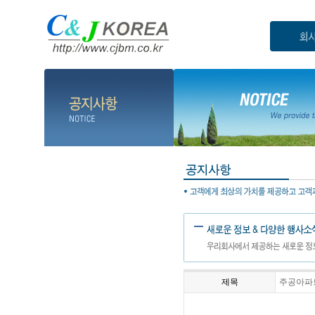
제목
주공아파