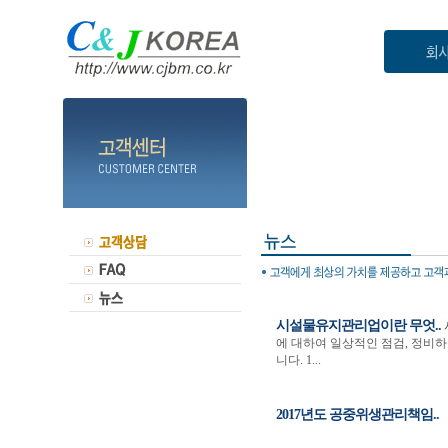
시설물유지관리업이란 무엇..
에 대하여 일상적인 점검, 정비하
니다. 1...
2017년도 공중위생관리책임..