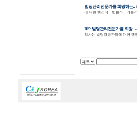
빌딩관리전문가를 희망하는..
에 대한 행정적 ․ 법률적 ․ 기술
RE: 빌딩관리전문가를 희망..
리사는 빌딩경영관리에 대한 행정적