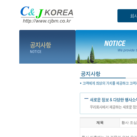
제목
황사 조심